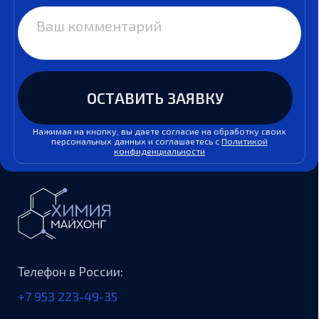
Информация на сайте не является публичной офертой.