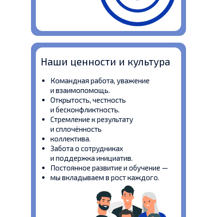
Наши ценности и культура
Командная работа, уважение
и взаимопомощь.
Открытость, честность
и бесконфликтность.
Стремление к результату
и сплочённость
коллектива.
Забота о сотрудниках
и поддержка инициатив.
Постоянное развитие и обучение —
мы вкладываем в рост каждого.