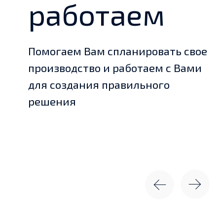
для создания правильного
решения